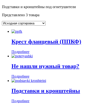
Подставки и кронштейны под огнетушители
Представлено 3 товара
Крест фланцевый (ППКФ)
Подробнее
Не нашли нужный товар?
Подробнее
Подставки и кронштейны
Подробнее