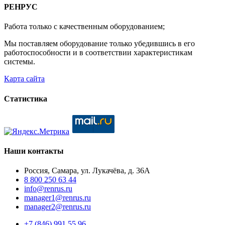
РЕНРУС
Работа только с качественным оборудованием;
Мы поставляем оборудование только убедившись в его
работоспособности и в соответствии характеристикам
системы.
Карта сайта
Статистика
Наши контакты
Россия, Самара, ул. Лукачёва, д. 36А
8 800 250 63 44
info@renrus.ru
manager1@renrus.ru
manager2@renrus.ru
+7 (846) 991 55 96