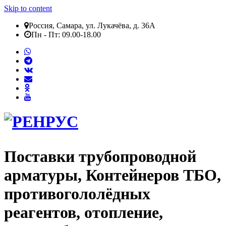
Skip to content
Россия, Самара, ул. Лукачёва, д. 36А
Пн - Пт: 09.00-18.00
Поставки трубопроводной
арматуры, Контейнеров ТБО,
противогололёдных
реагентов, отопление,