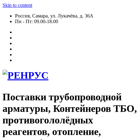
Skip to content
Россия, Самара, ул. Лукачёва, д. 36А
Пн - Пт: 09.00-18.00
Поставки трубопроводной
арматуры, Контейнеров ТБО,
противогололёдных
реагентов, отопление,