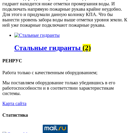
гидрант находится ниже отметки промерзания воды. И
подключать напрямую пожарные рукава крайне неудобно.
Для этого и придумали данную колонку КПА. Что бы
вынести уровень забора воды выше отметки уровня земли. К
ней уже пожарные подключают пожарные рукава.
Стальные гидранты
(2)
РЕНРУС
Работа только с качественным оборудованием;
Мы поставляем оборудование только убедившись в его
работоспособности и в соответствии характеристикам
системы.
Карта сайта
Статистика