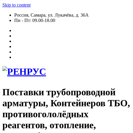
Skip to content
Россия, Самара, ул. Лукачёва, д. 36А
Пн - Пт: 09.00-18.00
Поставки трубопроводной
арматуры, Контейнеров ТБО,
противогололёдных
реагентов, отопление,