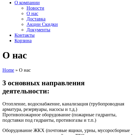
О компании
Новости
О нас
Доставка
Акции Скидки
Документы
Контакты
Корзина
О нас
Home
»
О нас
3 основных направления
деятельности:
Отопление, водоснабжение, канализация (трубопроводная
арматура, резервуары, насосы и т.д.)
Противопожарное оборудование (пожарные гидранты,
подставки под гидранты, противогазы и т.п.)
Оборудование ЖКХ (почтовые ящики, урны, мусоросборные