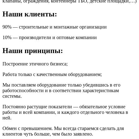
клапаны, ограждения, контейнеры ТБО, детские площадки,…)
Наши клиенты:
90% — строительные и монтажные организации
10% — производители и оптовые компании
Наши принципы:
Построение этичного бизнеса;
Работа только с качественным оборудованием;
Мы поставляем оборудование только убедившись в его
работоспособности и в соответствии характеристикам
системы.
Постоянно растущие показатели — обязательное условие
работы и всей компании, и каждого отдельного человека в
ней.
Обмен с превышением. Мы всегда стараемся сделать для
клиентов чуть больше, чем было заявлено.