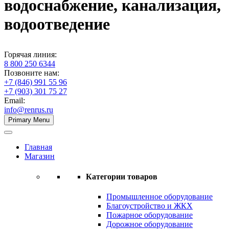
водоснабжение, канализация,
водоотведение
Горячая линия:
8 800 250 6344
Позвоните нам:
+7 (846) 991 55 96
+7 (903) 301 75 27
Email:
info@renrus.ru
Primary Menu
Главная
Магазин
Категории товаров
Промышленное оборудование
Благоустройство и ЖКХ
Пожарное оборудование
Дорожное оборудование