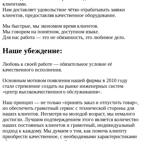
клиентами.
Нам доставляет удовольствие чётко отрабатывать заявки
клиентов, предоставляя качественное оборудование.
Мы быстрые, мы экономим время клиентов.
Мы говорим на понятном, доступном языке.
Для нас работа — это не обязанность, это любимое дело.
Наше убеждение:
Любовь к своей работе — обязательное условие её
качественного исполнения.
Основным мотивом появления нашей фирмы в 2010 году
стало стремление создать на рынке инженерных систем
«центр высококачественного обслуживания».
Наш принцип — не только «принять заказ и отпустить товар»,
но обеспечить грамотный сервис с технической стороны для
наших клиентов. Несмотря на молодой возраст, мы немалого
достигли. Лучшим подтверждением этого является количество
наших постоянных клиентов и грамотный, индивидуальный
подход к каждому. Мы думаем о том, как помочь клиенту
приобрести качественное, с необходимыми характеристиками