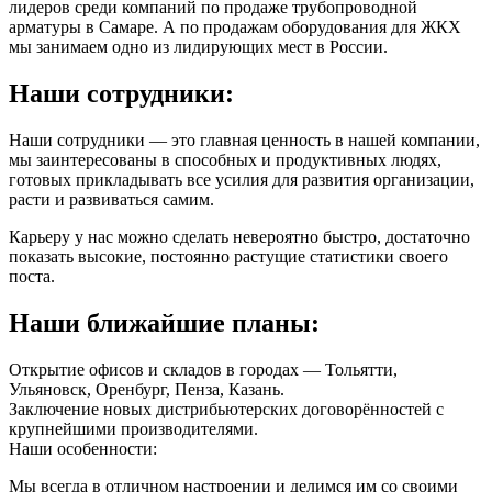
лидеров среди компаний по продаже трубопроводной
арматуры в Самаре. А по продажам оборудования для ЖКХ
мы занимаем одно из лидирующих мест в России.
Наши сотрудники:
Наши сотрудники — это главная ценность в нашей компании,
мы заинтересованы в способных и продуктивных людях,
готовых прикладывать все усилия для развития организации,
расти и развиваться самим.
Карьеру у нас можно сделать невероятно быстро, достаточно
показать высокие, постоянно растущие статистики своего
поста.
Наши ближайшие планы:
Открытие офисов и складов в городах — Тольятти,
Ульяновск, Оренбург, Пенза, Казань.
Заключение новых дистрибьютерских договорённостей с
крупнейшими производителями.
Наши особенности:
Мы всегда в отличном настроении и делимся им со своими