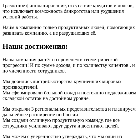
Грамотное финпланирование, отсутствие кредитов и долгов,
что исключает возможность банкротства или ухудшения
условий работы.
Найм в компанию только продуктивных людей, помогающих
развивать компанию, а не разрушающих её.
Наши достижения:
Наша компания растёт со временем в геометрической
прогрессии! И по сумме дохода, и по количеству клиентов , и
по численности сотрудников.
Мы добились дистрибьюторства крупнейших мировых
производителей.
Мы сформировали большой склад и постоянно поддерживаем
складской остаток на достойном уровне.
Мы открыли 3 региональных представительства и планируем
дальнейшее расширение по России!
Мы создали отличную продуктивную команду, где все
сотрудники усиливают друг друга и достигают целей.
Мы можем с уверенностью утверждать, что мы один из