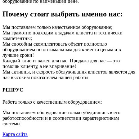
оборудование по наименьшей цене.
Почему стоит выбрать именно нас:
Мы поставляем только качественное оборудование;
Мы грамотно подходим к задачам клиента и технически
компетентны;
Мы способны скомплектовать объект полностью
оборудованием по оптимальным для клиента ценам и в
лучшие сроки!
Каждый клиент важен для нас. Продажа для нас — это
помощь клиенту, а не впаривание!
Мы активны, и скорость обслуживания клиентов является для
нас высоким показателем нашей работы.
РЕНРУС
Работа только с качественным оборудованием;
Мы поставляем оборудование только убедившись в его
работоспособности и в соответствии характеристикам
системы.
Карта сайта