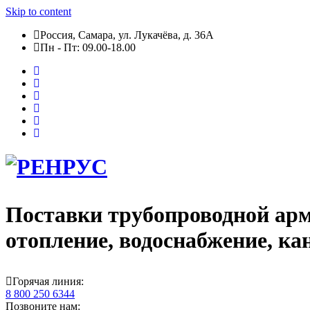
Skip to content
Россия, Самара, ул. Лукачёва, д. 36А
Пн - Пт: 09.00-18.00
Поставки трубопроводной арм
отопление, водоснабжение, ка
Горячая линия:
8 800 250 6344
Позвоните нам: