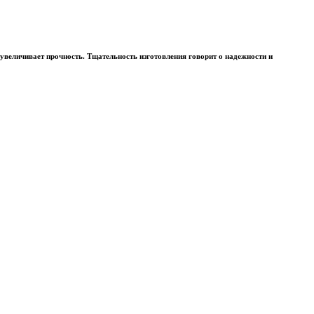
 увеличивает прочность. Тщательность изготовления говорит о надежности и