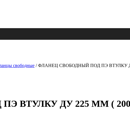
ланцы свободные
/ ФЛАНЕЦ СВОБОДНЫЙ ПОД ПЭ ВТУЛКУ ДУ 
 ВТУЛКУ ДУ 225 ММ ( 200 