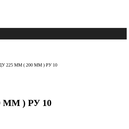
225 ММ ( 200 ММ ) РУ 10
ММ ) РУ 10