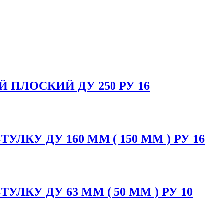
ПЛОСКИЙ ДУ 250 РУ 16
КУ ДУ 160 ММ ( 150 ММ ) РУ 16
ЛКУ ДУ 63 ММ ( 50 ММ ) РУ 10