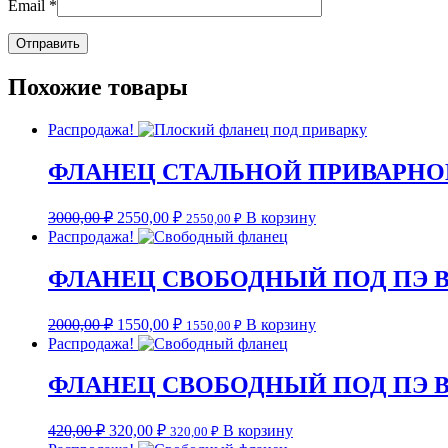
Email
*
Похожие товары
Распродажа!
ФЛАНЕЦ СТАЛЬНОЙ ПРИВАРНОЙ 
3000,00
₽
2550,00
₽
В корзину
2550,00
₽
Распродажа!
ФЛАНЕЦ СВОБОДНЫЙ ПОД ПЭ ВТУЛ
2000,00
₽
1550,00
₽
В корзину
1550,00
₽
Распродажа!
ФЛАНЕЦ СВОБОДНЫЙ ПОД ПЭ ВТУ
420,00
₽
320,00
₽
В корзину
320,00
₽