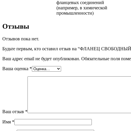
фланцевых соединений
(например, в химической
промышленности)
Отзывы
Отзывов пока нет.
Будьте первым, кто оставил отзыв на “ФЛАНЕЦ СВОБОДНЫЙ
Ваш адрес email не будет опубликован.
Обязательные поля пом
Ваша оценка
*
Ваш отзыв
*
Имя
*