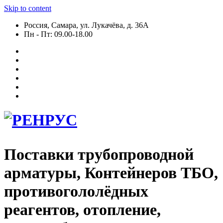
Skip to content
Россия, Самара, ул. Лукачёва, д. 36А
Пн - Пт: 09.00-18.00
Поставки трубопроводной
арматуры, Контейнеров ТБО,
противогололёдных
реагентов, отопление,