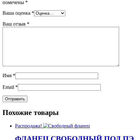
помечены
*
Ваша оценка
*
Ваш отзыв
*
Имя
*
Email
*
Похожие товары
Распродажа!
ФЛАНЕЦ СВОБОДНЫЙ ПОД ПЭ