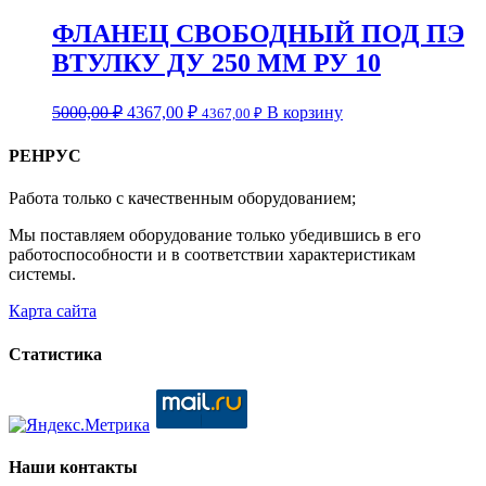
ФЛАНЕЦ СВОБОДНЫЙ ПОД ПЭ
ВТУЛКУ ДУ 250 ММ РУ 10
5000,00
₽
4367,00
₽
В корзину
4367,00
₽
РЕНРУС
Работа только с качественным оборудованием;
Мы поставляем оборудование только убедившись в его
работоспособности и в соответствии характеристикам
системы.
Карта сайта
Статистика
Наши контакты