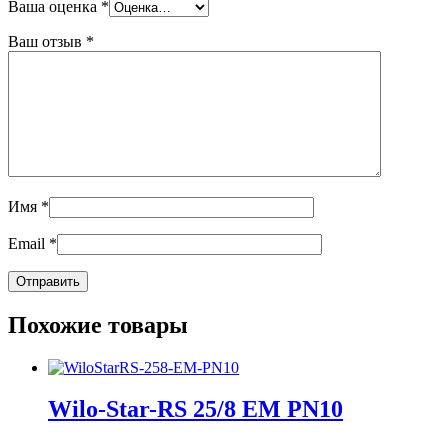
Ваша оценка
*
Ваш отзыв
*
Имя
*
Email
*
Похожие товары
Wilo-Star-RS 25/8 EM PN10