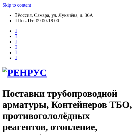
Skip to content
Россия, Самара, ул. Лукачёва, д. 36А
Пн - Пт: 09.00-18.00
Поставки трубопроводной
арматуры, Контейнеров ТБО,
противогололёдных
реагентов, отопление,