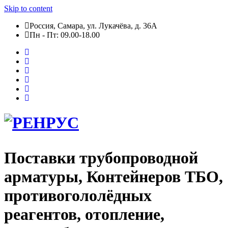
Skip to content
Россия, Самара, ул. Лукачёва, д. 36А
Пн - Пт: 09.00-18.00
Поставки трубопроводной
арматуры, Контейнеров ТБО,
противогололёдных
реагентов, отопление,