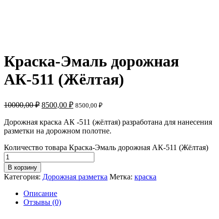
Краска-Эмаль дорожная
АК-511 (Жёлтая)
10000,00
₽
8500,00
₽
8500,00
₽
Дорожная краска АК -511 (жёлтая) разработана для нанесения
разметки на дорожном полотне.
Количество товара Краска-Эмаль дорожная АК-511 (Жёлтая)
В корзину
Категория:
Дорожная разметка
Метка:
краска
Описание
Отзывы (0)