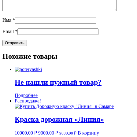
Имя
*
Email
*
Похожие товары
Не нашли нужный товар?
Подробнее
Распродажа!
Краска дорожная «Линия»
10000,00
₽
9000,00
₽
В корзину
9000,00
₽