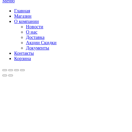
Меню
Главная
Магазин
О компании
Новости
О нас
Доставка
Акции Скидки
Документы
Контакты
Корзина