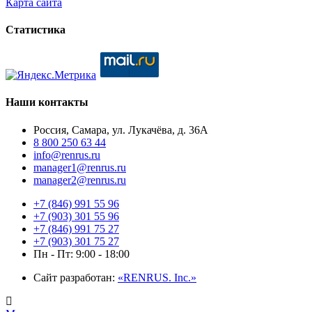
Карта сайта
Статистика
Наши контакты
Россия, Самара, ул. Лукачёва, д. 36А
8 800 250 63 44
info@renrus.ru
manager1@renrus.ru
manager2@renrus.ru
+7 (846) 991 55 96
+7 (903) 301 55 96
+7 (846) 991 75 27
+7 (903) 301 75 27
Пн - Пт: 9:00 - 18:00
Сайт разработан:
«RENRUS. Inc.»