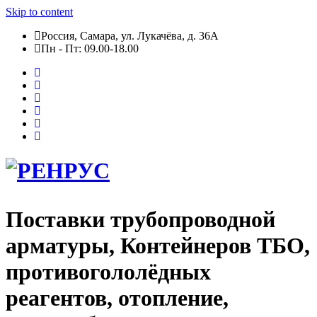
Skip to content
Россия, Самара, ул. Лукачёва, д. 36А
Пн - Пт: 09.00-18.00
Поставки трубопроводной
арматуры, Контейнеров ТБО,
противогололёдных
реагентов, отопление,