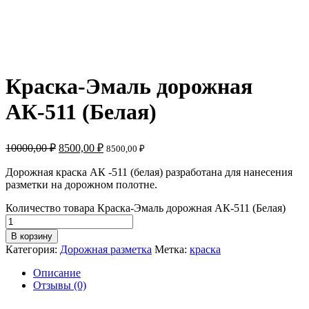
Краска-Эмаль дорожная
АК-511 (Белая)
10000,00
₽
8500,00
₽
8500,00
₽
Дорожная краска АК -511 (белая) разработана для нанесения
разметки на дорожном полотне.
Количество товара Краска-Эмаль дорожная АК-511 (Белая)
В корзину
Категория:
Дорожная разметка
Метка:
краска
Описание
Отзывы (0)