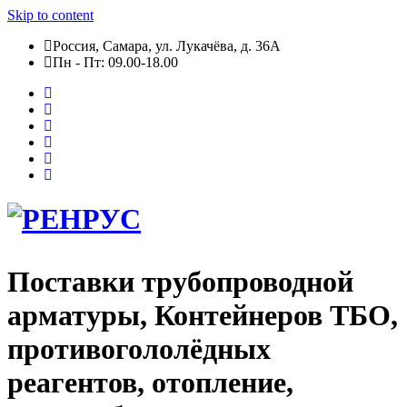
Skip to content
Россия, Самара, ул. Лукачёва, д. 36А
Пн - Пт: 09.00-18.00
Поставки трубопроводной
арматуры, Контейнеров ТБО,
противогололёдных
реагентов, отопление,