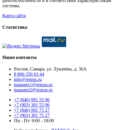
работоспособности и в соответствии характеристикам
системы.
Карта сайта
Статистика
Наши контакты
Россия, Самара, ул. Лукачёва, д. 36А
8 800 250 63 44
info@renrus.ru
manager1@renrus.ru
manager2@renrus.ru
+7 (846) 991 55 96
+7 (903) 301 55 96
+7 (846) 991 75 27
+7 (903) 301 75 27
Пн - Пт: 9:00 - 18:00