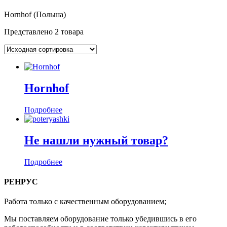
Hornhof (Польша)
Представлено 2 товара
Hornhof
Подробнее
Не нашли нужный товар?
Подробнее
РЕНРУС
Работа только с качественным оборудованием;
Мы поставляем оборудование только убедившись в его