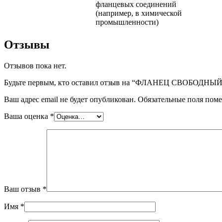
фланцевых соединений
(например, в химической
промышленности)
Отзывы
Отзывов пока нет.
Будьте первым, кто оставил отзыв на “ФЛАНЕЦ СВОБОДНЫЙ
Ваш адрес email не будет опубликован.
Обязательные поля пом
Ваша оценка
*
Ваш отзыв
*
Имя
*