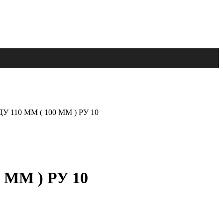
110 ММ ( 100 ММ ) РУ 10
ММ ) РУ 10