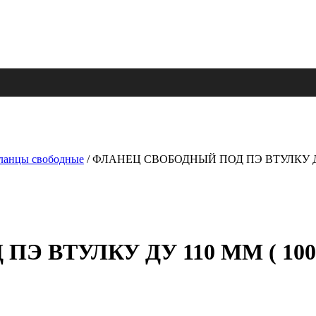
ланцы свободные
/ ФЛАНЕЦ СВОБОДНЫЙ ПОД ПЭ ВТУЛКУ ДУ 
 ВТУЛКУ ДУ 110 ММ ( 100 