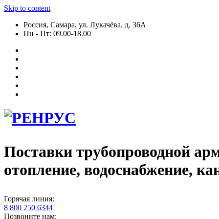
Skip to content
Россия, Самара, ул. Лукачёва, д. 36А
Пн - Пт: 09.00-18.00
Поставки трубопроводной арм
отопление, водоснабжение, ка
Горячая линия:
8 800 250 6344
Позвоните нам: