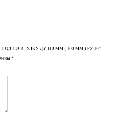
 ПОД ПЭ ВТУЛКУ ДУ 110 ММ ( 100 ММ ) РУ 10”
ечены
*