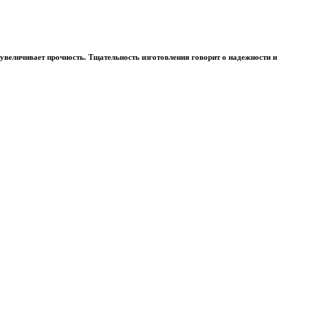
 увеличивает прочность. Тщательность изготовления говорит о надежности и