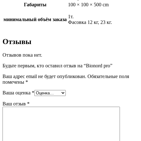
Габариты
100 × 100 × 500 cm
1т.
минимальный объём заказа
Фасовка 12 кг, 23 кг.
Отзывы
Отзывов пока нет.
Будьте первым, кто оставил отзыв на “Bionord pro”
Ваш адрес email не будет опубликован.
Обязательные поля
помечены
*
Ваша оценка
*
Ваш отзыв
*