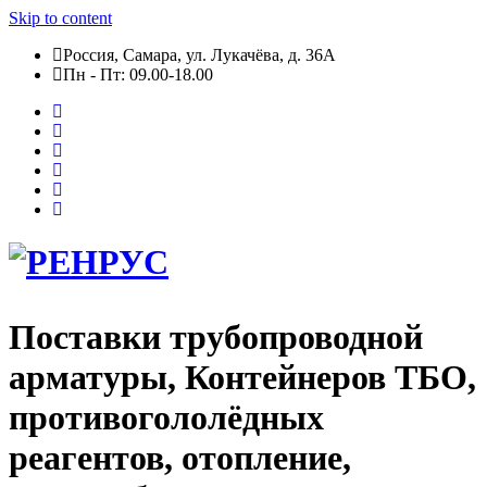
Skip to content
Россия, Самара, ул. Лукачёва, д. 36А
Пн - Пт: 09.00-18.00
Поставки трубопроводной
арматуры, Контейнеров ТБО,
противогололёдных
реагентов, отопление,