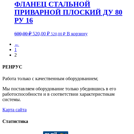
ФЛАНЕЦ СТАЛЬНОЙ
ПРИВАРНОЙ ПЛОСКИЙ ДУ 80
РУ 16
600,00
₽
520,00
₽
В корзину
520,00
₽
←
1
2
РЕНРУС
Работа только с качественным оборудованием;
Мы поставляем оборудование только убедившись в его
работоспособности и в соответствии характеристикам
системы.
Карта сайта
Статистика