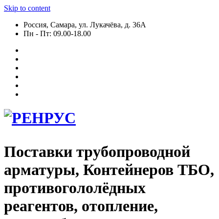
Skip to content
Россия, Самара, ул. Лукачёва, д. 36А
Пн - Пт: 09.00-18.00
Поставки трубопроводной
арматуры, Контейнеров ТБО,
противогололёдных
реагентов, отопление,