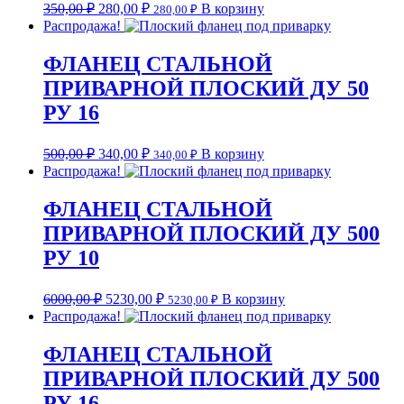
350,00
₽
280,00
₽
В корзину
280,00
₽
Распродажа!
ФЛАНЕЦ СТАЛЬНОЙ
ПРИВАРНОЙ ПЛОСКИЙ ДУ 50
РУ 16
500,00
₽
340,00
₽
В корзину
340,00
₽
Распродажа!
ФЛАНЕЦ СТАЛЬНОЙ
ПРИВАРНОЙ ПЛОСКИЙ ДУ 500
РУ 10
6000,00
₽
5230,00
₽
В корзину
5230,00
₽
Распродажа!
ФЛАНЕЦ СТАЛЬНОЙ
ПРИВАРНОЙ ПЛОСКИЙ ДУ 500
РУ 16