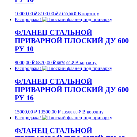
10000,00
₽
8100,00
₽
В корзину
8100,00
₽
Распродажа!
ФЛАНЕЦ СТАЛЬНОЙ
ПРИВАРНОЙ ПЛОСКИЙ ДУ 600
РУ 10
8000,00
₽
6870,00
₽
В корзину
6870,00
₽
Распродажа!
ФЛАНЕЦ СТАЛЬНОЙ
ПРИВАРНОЙ ПЛОСКИЙ ДУ 600
РУ 16
15000,00
₽
13500,00
₽
В корзину
13500,00
₽
Распродажа!
ФЛАНЕЦ СТАЛЬНОЙ