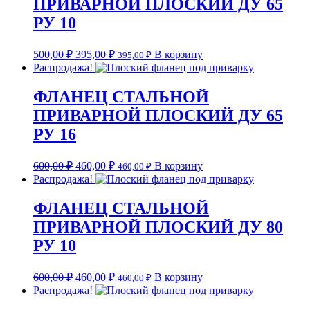
ПРИВАРНОЙ ПЛОСКИЙ ДУ 65
РУ 10
500,00
₽
395,00
₽
В корзину
395,00
₽
Распродажа!
ФЛАНЕЦ СТАЛЬНОЙ
ПРИВАРНОЙ ПЛОСКИЙ ДУ 65
РУ 16
600,00
₽
460,00
₽
В корзину
460,00
₽
Распродажа!
ФЛАНЕЦ СТАЛЬНОЙ
ПРИВАРНОЙ ПЛОСКИЙ ДУ 80
РУ 10
600,00
₽
460,00
₽
В корзину
460,00
₽
Распродажа!