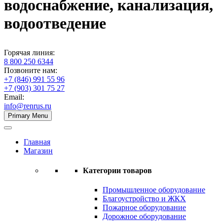
водоснабжение, канализация,
водоотведение
Горячая линия:
8 800 250 6344
Позвоните нам:
+7 (846) 991 55 96
+7 (903) 301 75 27
Email:
info@renrus.ru
Primary Menu
Главная
Магазин
Категории товаров
Промышленное оборудование
Благоустройство и ЖКХ
Пожарное оборудование
Дорожное оборудование