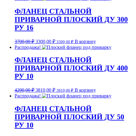
ФЛАНЕЦ СТАЛЬНОЙ
ПРИВАРНОЙ ПЛОСКИЙ ДУ 300
РУ 16
3700,00
₽
3300,00
₽
В корзину
3300,00
₽
Распродажа!
ФЛАНЕЦ СТАЛЬНОЙ
ПРИВАРНОЙ ПЛОСКИЙ ДУ 400
РУ 10
4200,00
₽
3810,00
₽
В корзину
3810,00
₽
Распродажа!
ФЛАНЕЦ СТАЛЬНОЙ
ПРИВАРНОЙ ПЛОСКИЙ ДУ 50
РУ 10