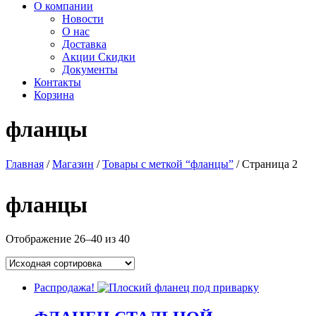
О компании
Новости
О нас
Доставка
Акции Скидки
Документы
Контакты
Корзина
фланцы
Главная
/
Магазин
/
Товары с меткой “фланцы”
/ Страница 2
фланцы
Отображение 26–40 из 40
Распродажа!