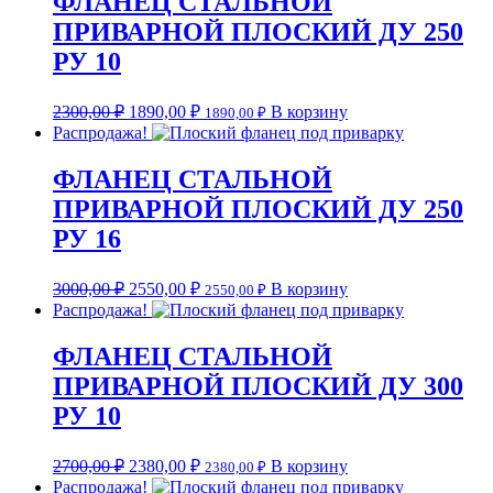
ФЛАНЕЦ СТАЛЬНОЙ
ПРИВАРНОЙ ПЛОСКИЙ ДУ 250
РУ 10
2300,00
₽
1890,00
₽
В корзину
1890,00
₽
Распродажа!
ФЛАНЕЦ СТАЛЬНОЙ
ПРИВАРНОЙ ПЛОСКИЙ ДУ 250
РУ 16
3000,00
₽
2550,00
₽
В корзину
2550,00
₽
Распродажа!
ФЛАНЕЦ СТАЛЬНОЙ
ПРИВАРНОЙ ПЛОСКИЙ ДУ 300
РУ 10
2700,00
₽
2380,00
₽
В корзину
2380,00
₽
Распродажа!