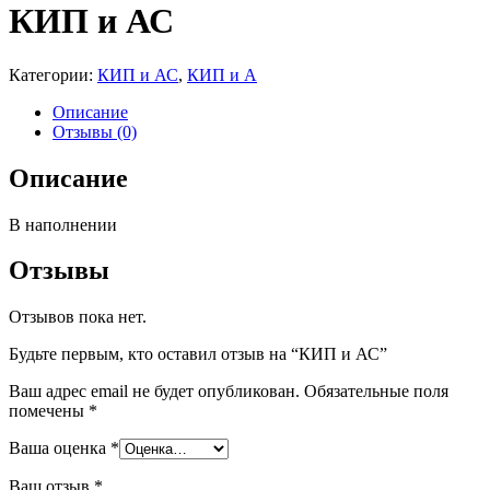
КИП и АС
Категории:
КИП и АС
,
КИП и А
Описание
Отзывы (0)
Описание
В наполнении
Отзывы
Отзывов пока нет.
Будьте первым, кто оставил отзыв на “КИП и АС”
Ваш адрес email не будет опубликован.
Обязательные поля
помечены
*
Ваша оценка
*
Ваш отзыв
*