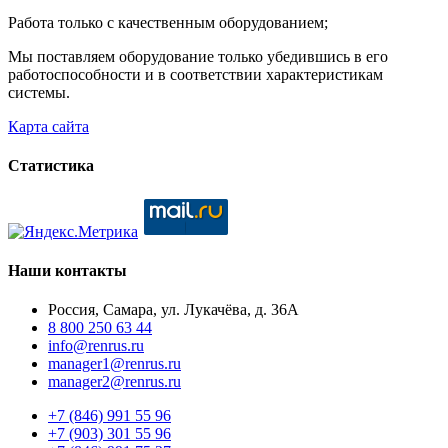
Работа только с качественным оборудованием;
Мы поставляем оборудование только убедившись в его
работоспособности и в соответствии характеристикам
системы.
Карта сайта
Статистика
Наши контакты
Россия, Самара, ул. Лукачёва, д. 36А
8 800 250 63 44
info@renrus.ru
manager1@renrus.ru
manager2@renrus.ru
+7 (846) 991 55 96
+7 (903) 301 55 96