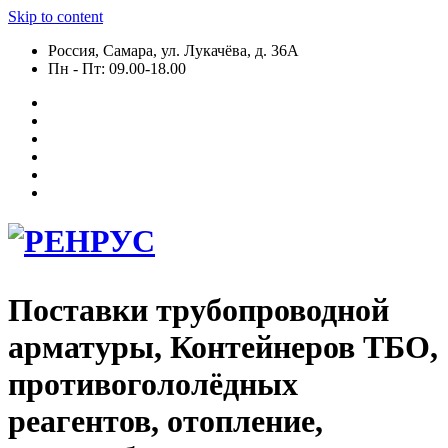
Skip to content
Россия, Самара, ул. Лукачёва, д. 36А
Пн - Пт: 09.00-18.00
Поставки трубопроводной
арматуры, Контейнеров ТБО,
противогололёдных
реагентов, отопление,