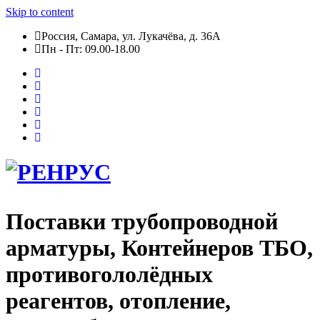
Skip to content
Россия, Самара, ул. Лукачёва, д. 36А
Пн - Пт: 09.00-18.00
Поставки трубопроводной
арматуры, Контейнеров ТБО,
противогололёдных
реагентов, отопление,