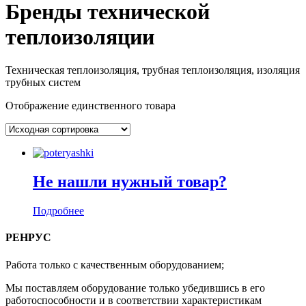
Бренды технической
теплоизоляции
Техническая теплоизоляция, трубная теплоизоляция, изоляция
трубных систем
Отображение единственного товара
Не нашли нужный товар?
Подробнее
РЕНРУС
Работа только с качественным оборудованием;
Мы поставляем оборудование только убедившись в его
работоспособности и в соответствии характеристикам