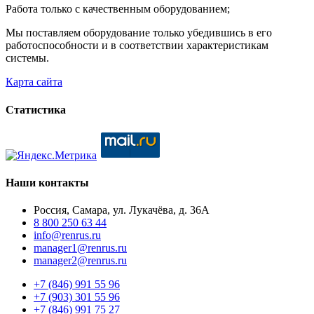
Работа только с качественным оборудованием;
Мы поставляем оборудование только убедившись в его
работоспособности и в соответствии характеристикам
системы.
Карта сайта
Статистика
Наши контакты
Россия, Самара, ул. Лукачёва, д. 36А
8 800 250 63 44
info@renrus.ru
manager1@renrus.ru
manager2@renrus.ru
+7 (846) 991 55 96
+7 (903) 301 55 96
+7 (846) 991 75 27