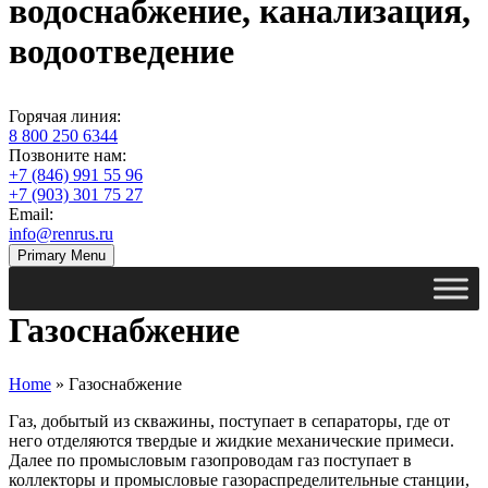
водоснабжение, канализация,
водоотведение
Горячая линия:
8 800 250 6344
Позвоните нам:
+7 (846) 991 55 96
+7 (903) 301 75 27
Email:
info@renrus.ru
Primary Menu
Газоснабжение
Home
»
Газоснабжение
Газ, добытый из скважины, поступает в сепараторы, где от
него отделяются твердые и жидкие механические примеси.
Далее по промысловым газопроводам газ поступает в
коллекторы и промысловые газораспределительные станции,