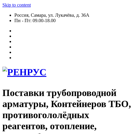
Skip to content
Россия, Самара, ул. Лукачёва, д. 36А
Пн - Пт: 09.00-18.00
Поставки трубопроводной
арматуры, Контейнеров ТБО,
противогололёдных
реагентов, отопление,